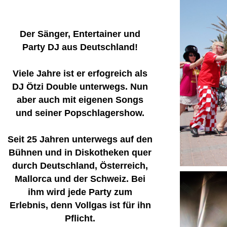
Der Sänger, Entertainer und
Party DJ aus Deutschland!
Viele Jahre ist er erfogreich als
DJ Ötzi Double unterwegs. Nun
aber auch mit eigenen Songs
und seiner Popschlagershow.
Seit 25 Jahren unterwegs auf den
Bühnen und in Diskotheken quer
durch Deutschland, Österreich,
Mallorca und der Schweiz. Bei
ihm wird jede Party zum
Erlebnis, denn Vollgas ist für ihn
Pflicht.